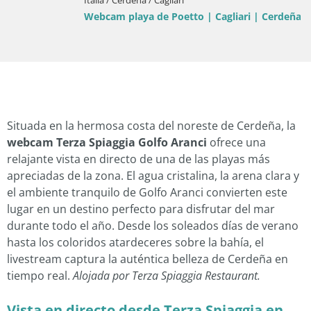
Italia / Cerdeña / Cagliari
Webcam playa de Poetto | Cagliari | Cerdeña
Situada en la hermosa costa del noreste de Cerdeña, la
webcam Terza Spiaggia Golfo Aranci
ofrece una
relajante vista en directo de una de las playas más
apreciadas de la zona. El agua cristalina, la arena clara y
el ambiente tranquilo de Golfo Aranci convierten este
lugar en un destino perfecto para disfrutar del mar
durante todo el año. Desde los soleados días de verano
hasta los coloridos atardeceres sobre la bahía, el
livestream captura la auténtica belleza de Cerdeña en
tiempo real.
Alojada por Terza Spiaggia Restaurant.
Vista en directo desde Terza Spiaggia en