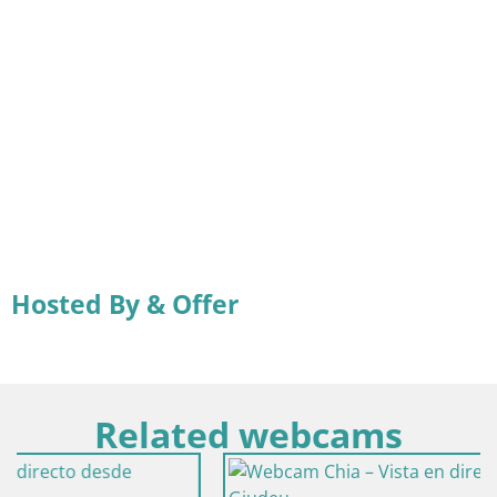
Hosted By & Offer
Related webcams