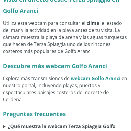
Golfo Aranci
Utiliza esta webcam para consultar el
clima
, el estado
del mar y la actividad en la playa antes de tu visita. La
cámara muestra la playa de arena y las aguas turquesas
que hacen de Terza Spiaggia uno de los rincones
costeros más populares de Golfo Aranci.
Descubre más webcam Golfo Aranci
Explora más transmisiones de
webcam Golfo Aranci
en
nuestro portal, incluyendo playas, puertos y
espectaculares paisajes costeros del noreste de
Cerdeña.
Preguntas frecuentes
¿Qué muestra la webcam Terza Spiaggia Golfo