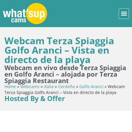
Webcam Terza Spiaggia
Golfo Aranci – Vista en
directo de la playa
Webcam en vivo desde Terza Spiaggia
en Golfo Aranci – alojada por Terza
Spiaggia Restaurant
Home
»
Webcams
»
Italia
»
Cerdeña
»
Golfo Aranci
»
Webcam
Terza Spiaggia Golfo Aranci – Vista en directo de la playa
Hosted By & Offer