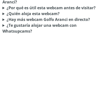
Aranci?
¿Por qué es útil esta webcam antes de visitar?
¿Quién aloja esta webcam?
¿Hay más webcam Golfo Aranci en directo?
¿Te gustaría alojar una webcam con
Whatsupcams?