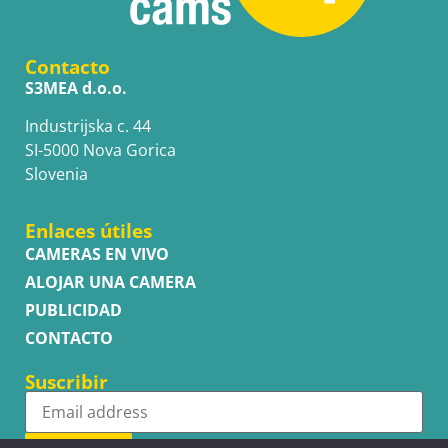
Contacto
S3MEA d.o.o.
Industrijska c. 44
SI-5000 Nova Gorica
Slovenia
Enlaces útiles
CAMERAS EN VIVO
ALOJAR UNA CAMERA
PUBLICIDAD
CONTACTO
Suscribir