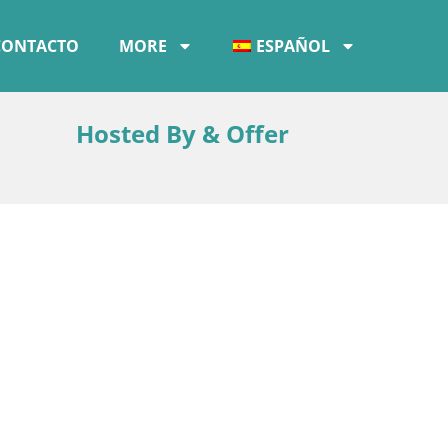
CONTACTO
MORE
ESPAÑOL
Hosted By & Offer