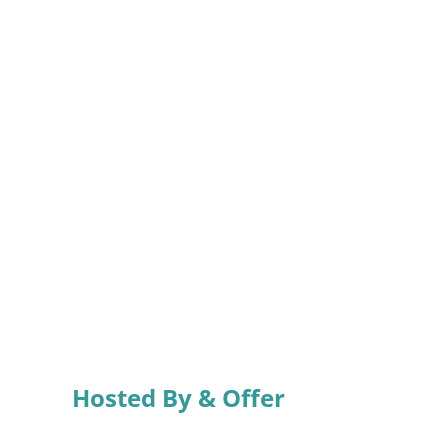
Hosted By & Offer