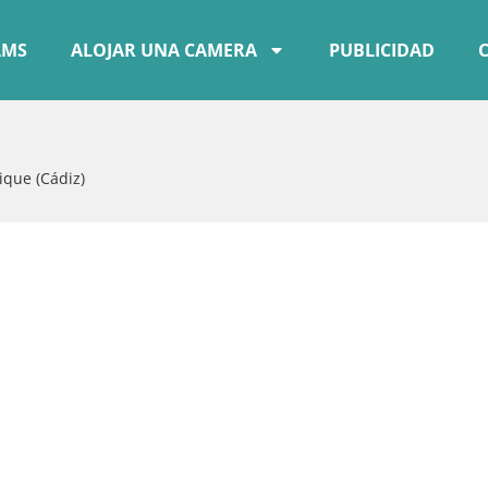
AMS
ALOJAR UNA CAMERA
PUBLICIDAD
ique (Cádiz)