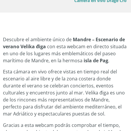
Camera en vivo Drage Croacia
Descubre el ambiente único de
Mandre – Escenario de
verano Velika điga
con esta webcam en directo situada
en uno de los lugares más emblemáticos del paseo
marítimo de Mandre, en la hermosa
isla de Pag
.
Esta cámara en vivo ofrece vistas en tiempo real del
escenario al aire libre y de la zona costera donde
durante el verano se celebran conciertos, eventos
culturales y encuentros junto al mar. Velika điga es uno
de los rincones más representativos de Mandre,
perfecto para disfrutar del ambiente mediterráneo, el
mar Adriático y espectaculares puestas de sol.
Gracias a esta webcam podrás comprobar el tiempo,