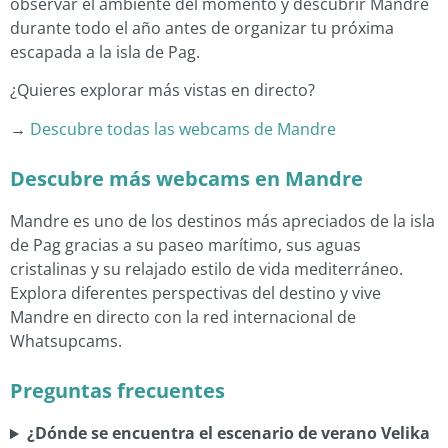
observar el ambiente del momento y descubrir Mandre
durante todo el año antes de organizar tu próxima
escapada a la isla de Pag.
¿Quieres explorar más vistas en directo?
→
Descubre todas las webcams de Mandre
Descubre más webcams en Mandre
Mandre es uno de los destinos más apreciados de la isla
de Pag gracias a su paseo marítimo, sus aguas
cristalinas y su relajado estilo de vida mediterráneo.
Explora diferentes perspectivas del destino y vive
Mandre en directo con la red internacional de
Whatsupcams.
Preguntas frecuentes
¿Dónde se encuentra el escenario de verano Velika