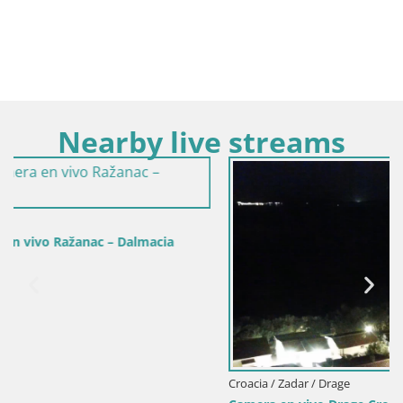
Nearby live streams
Croacia / Zadar / Drage