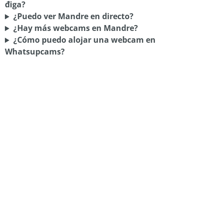
điga?
¿Puedo ver Mandre en directo?
¿Hay más webcams en Mandre?
¿Cómo puedo alojar una webcam en
Whatsupcams?