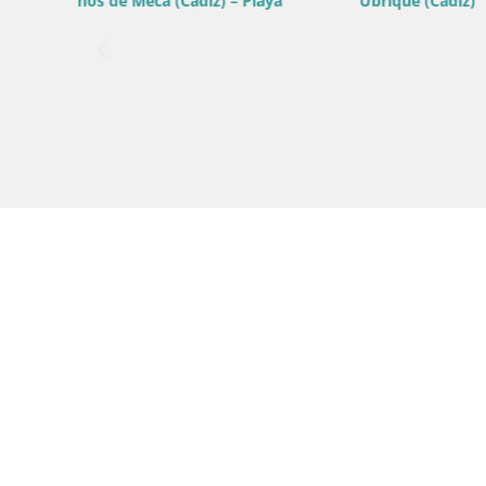
Olvera (Cadiz)
Espana / An
Fuengirol