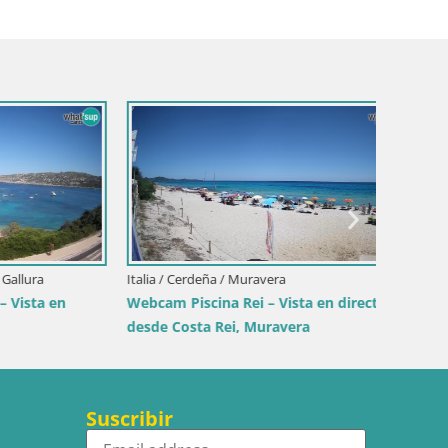
Italia /
Webcam 
playa S
Italia / Cerdeña / Sant'Anna Arresi
ranci –
Webcam Porto Pino – Vista en directo
desde Sant’Anna Arresi
Suscribir