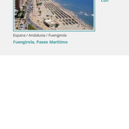
Cadiz – Playa Santa María del Mar
Espana /
Chiclan