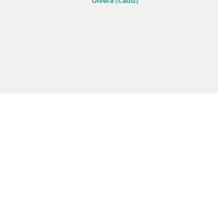
Conil – Playa de la Fontanilla
dalusia / Fuengirola
a, Paseo Maritimo