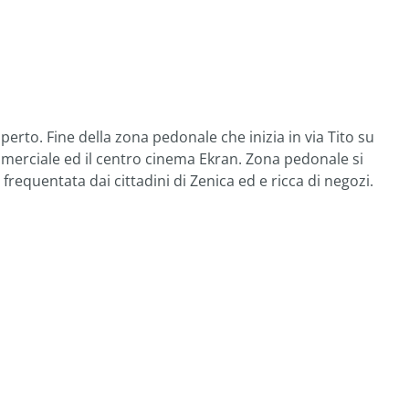
aperto. Fine della zona pedonale che inizia in via Tito su
mmerciale ed il centro cinema Ekran. Zona pedonale si
 frequentata dai cittadini di Zenica ed e ricca di negozi.