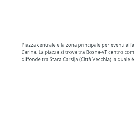
Piazza centrale e la zona principale per eventi all’
Carina. La piazza si trova tra Bosna-VF centro co
diffonde tra Stara Carsija (Città Vecchia) la quale é