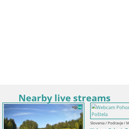
Nearby live streams
Slovenia / Podravje / Marburgo