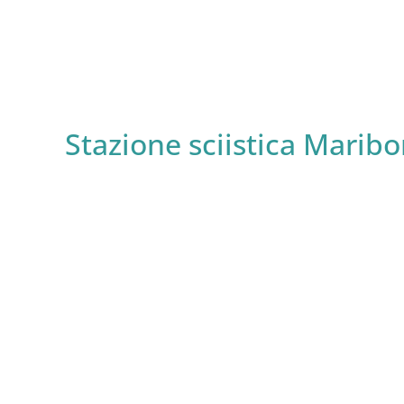
Stazione sciistica Marib