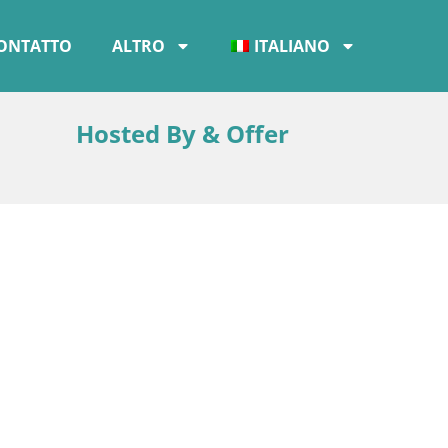
ONTATTO
ALTRO
ITALIANO
Hosted By & Offer