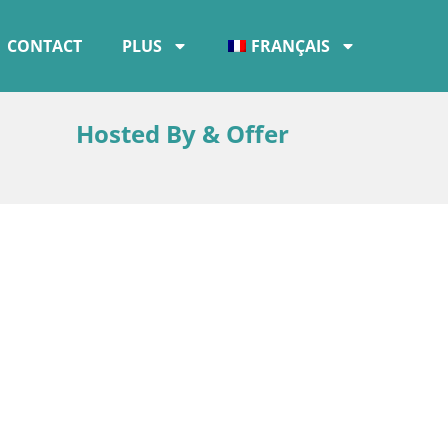
CONTACT
PLUS
FRANÇAIS
Hosted By & Offer