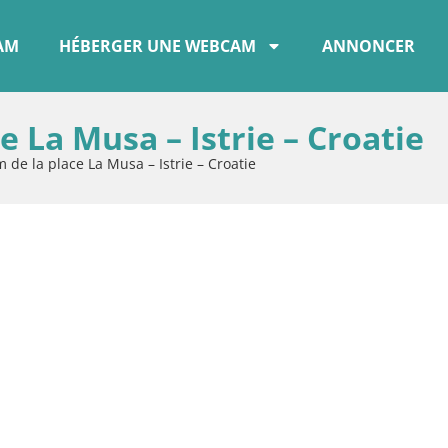
CAM
HÉBERGER UNE WEBCAM
ANNONCER
e La Musa – Istrie – Croatie
 de la place La Musa – Istrie – Croatie