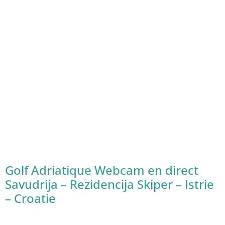
Golf Adriatique Webcam en direct
Savudrija – Rezidencija Skiper – Istrie
– Croatie