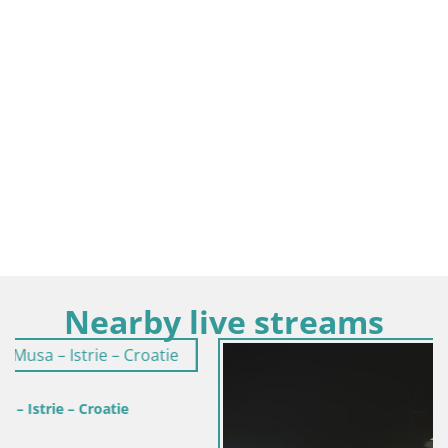
Nearby live streams