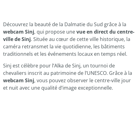
Découvrez la beauté de la Dalmatie du Sud grâce à la
webcam Sinj
, qui propose une
vue en direct du centre-
ville de Sinj
. Située au cœur de cette ville historique, la
caméra retransmet la vie quotidienne, les bâtiments
traditionnels et les événements locaux en temps réel.
Sinj est célèbre pour l’Alka de Sinj, un tournoi de
chevaliers inscrit au patrimoine de l’UNESCO. Grâce à la
webcam Sinj
, vous pouvez observer le centre-ville jour
et nuit avec une qualité d’image exceptionnelle.