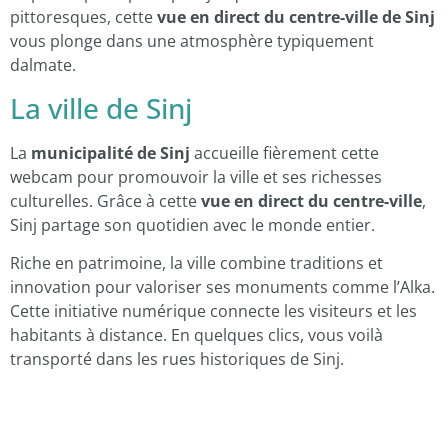
pittoresques, cette
vue en direct du centre-ville de Sinj
vous plonge dans une atmosphère typiquement
dalmate.
La ville de Sinj
La
municipalité de Sinj
accueille fièrement cette
webcam pour promouvoir la ville et ses richesses
culturelles. Grâce à cette
vue en direct du centre-ville
,
Sinj partage son quotidien avec le monde entier.
Riche en patrimoine, la ville combine traditions et
innovation pour valoriser ses monuments comme l’Alka.
Cette initiative numérique connecte les visiteurs et les
habitants à distance. En quelques clics, vous voilà
transporté dans les rues historiques de Sinj.