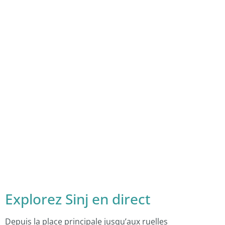
Explorez Sinj en direct
Depuis la place principale jusqu’aux ruelles