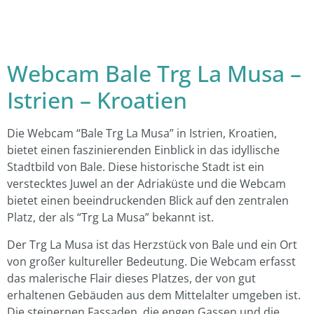
Webcam Bale Trg La Musa –
Istrien – Kroatien
Die Webcam “Bale Trg La Musa” in Istrien, Kroatien,
bietet einen faszinierenden Einblick in das idyllische
Stadtbild von Bale. Diese historische Stadt ist ein
verstecktes Juwel an der Adriaküste und die Webcam
bietet einen beeindruckenden Blick auf den zentralen
Platz, der als “Trg La Musa” bekannt ist.
Der Trg La Musa ist das Herzstück von Bale und ein Ort
von großer kultureller Bedeutung. Die Webcam erfasst
das malerische Flair dieses Platzes, der von gut
erhaltenen Gebäuden aus dem Mittelalter umgeben ist.
Die steinernen Fassaden, die engen Gassen und die