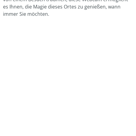
es Ihnen, die Magie dieses Ortes zu genießen, wann
immer Sie möchten.