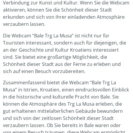
Verbindung zur Kunst und Kultur. Wenn Sie die Webcam
aktivieren, können Sie die Schönheit dieser Stadt
erkunden und sich von ihrer einladenden Atmosphäre
verzaubern lassen.
Die Webcam “Bale Trg La Musa” ist nicht nur für
Touristen interessant, sondern auch für diejenigen, die
an der Geschichte und Kultur Kroatiens interessiert
sind. Sie bietet eine großartige Möglichkeit, die
Schönheit dieser Stadt aus der Ferne zu erleben und
sich auf einen Besuch vorzubereiten.
Zusammenfassend bietet die Webcam “Bale Trg La
Musa” in Istrien, Kroatien, einen eindrucksvollen Einblick
in die historische und kulturelle Pracht von Bale. Sie
können die Atmosphäre des Trg La Musa erleben, die
gut erhaltenen mittelalterlichen Gebäude bewundern
und sich von der zeitlosen Schönheit dieser Stadt
verzaubern lassen. Ob Sie bereits in Bale waren oder
von einem Besuch träumen, diese Webcam ermöglicht