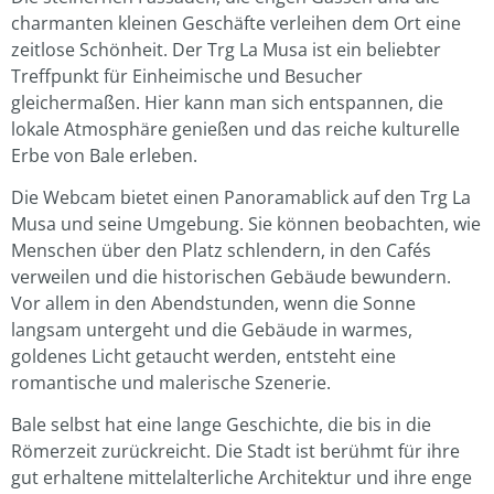
charmanten kleinen Geschäfte verleihen dem Ort eine
zeitlose Schönheit. Der Trg La Musa ist ein beliebter
Treffpunkt für Einheimische und Besucher
gleichermaßen. Hier kann man sich entspannen, die
lokale Atmosphäre genießen und das reiche kulturelle
Erbe von Bale erleben.
Die Webcam bietet einen Panoramablick auf den Trg La
Musa und seine Umgebung. Sie können beobachten, wie
Menschen über den Platz schlendern, in den Cafés
verweilen und die historischen Gebäude bewundern.
Vor allem in den Abendstunden, wenn die Sonne
langsam untergeht und die Gebäude in warmes,
goldenes Licht getaucht werden, entsteht eine
romantische und malerische Szenerie.
Bale selbst hat eine lange Geschichte, die bis in die
Römerzeit zurückreicht. Die Stadt ist berühmt für ihre
gut erhaltene mittelalterliche Architektur und ihre enge