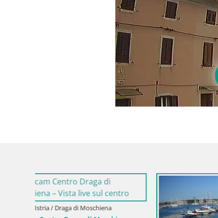
Croazia / Istria / Draga di Moschiena