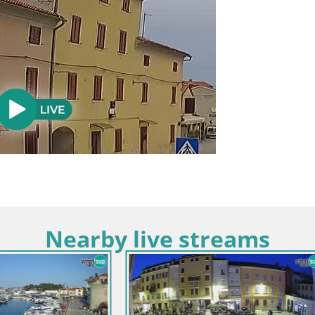
Nearby live streams