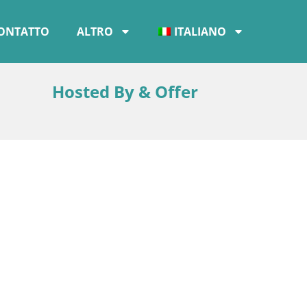
ONTATTO
ALTRO
ITALIANO
Hosted By & Offer