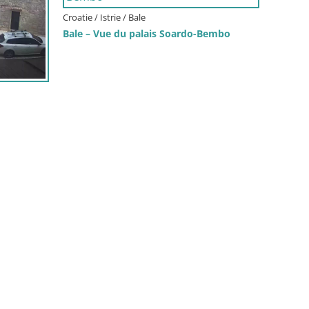
Croatie / Istrie / Bale
Bale – Vue du palais Soardo-Bembo