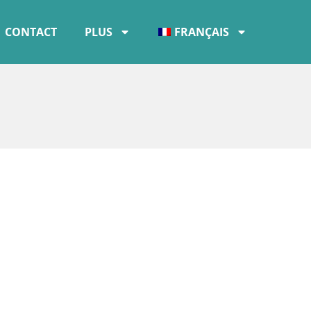
CONTACT
PLUS
FRANÇAIS