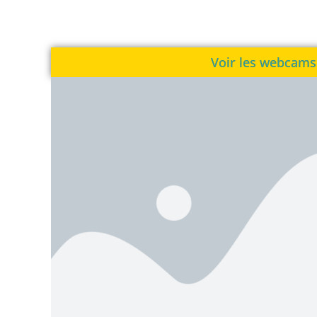
Voir les webcams