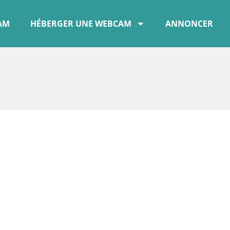
CAM
HÉBERGER UNE WEBCAM
ANNONCER