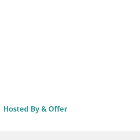
Hosted By & Offer