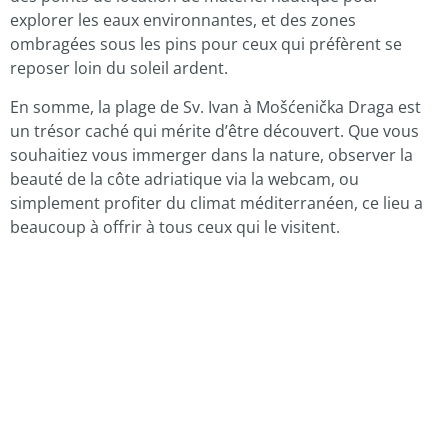
explorer les eaux environnantes, et des zones
ombragées sous les pins pour ceux qui préfèrent se
reposer loin du soleil ardent.
En somme, la plage de Sv. Ivan à Mošćenička Draga est
un trésor caché qui mérite d’être découvert. Que vous
souhaitiez vous immerger dans la nature, observer la
beauté de la côte adriatique via la webcam, ou
simplement profiter du climat méditerranéen, ce lieu a
beaucoup à offrir à tous ceux qui le visitent.