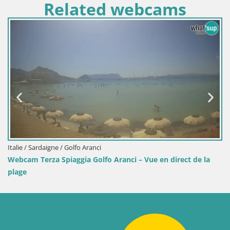
Related webcams
Italie / Sardaigne / Golfo Aranci
Webcam Terza Spiaggia Golfo Aranci – Vue en direct de la
plage