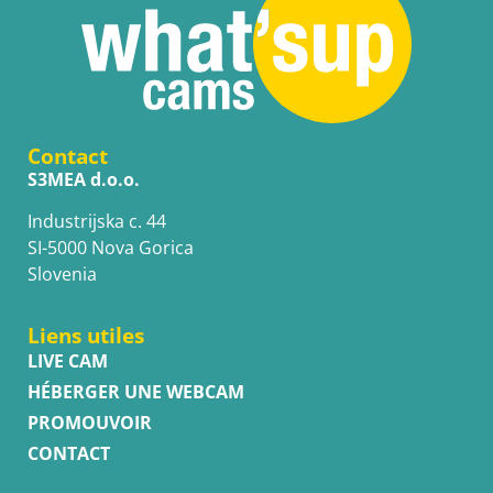
Contact
S3MEA d.o.o.
Industrijska c. 44
SI-5000 Nova Gorica
Slovenia
Liens utiles
LIVE CAM
HÉBERGER UNE WEBCAM
PROMOUVOIR
CONTACT