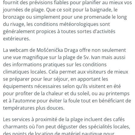
fournit des prévisions fiables pour planifier au mieux vos
journées de plage. Que ce soit pour la baignade, le
bronzage ou simplement pour une promenade le long
du rivage, les conditions météorologiques sont
généralement propices à toutes sortes d’activités
extérieures.
La webcam de Mošćenička Draga offre non seulement
une vue magnifique sur la plage de Sv. Ivan mais aussi
des informations pratiques sur les conditions
climatiques locales. Cela permet aux visiteurs de mieux
se préparer pour leur séjour, en apportant les
équipements nécessaires selon qu’ils visitent en été
pour profiter de la chaleur et du soleil, ou au printemps
et à l’automne pour éviter la foule tout en bénéficiant de
températures plus douces.
Les services à proximité de la plage incluent des cafés
charmants où l’on peut déguster des spécialités locales,
des points de location de matériel nautique pour