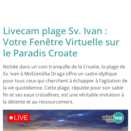
Livecam plage Sv. Ivan :
Votre Fenêtre Virtuelle sur
le Paradis Croate
Nichée dans un coin tranquille de la Croatie, la plage de
Sv. Ivan à Mošćenička Draga offre un cadre idyllique
pour tous ceux qui cherchent à échapper à l’agitation de
la vie quotidienne. Cette plage, réputée pour son sable
fin et ses eaux cristallines, est une véritable invitation à
la détente et au ressourcement.