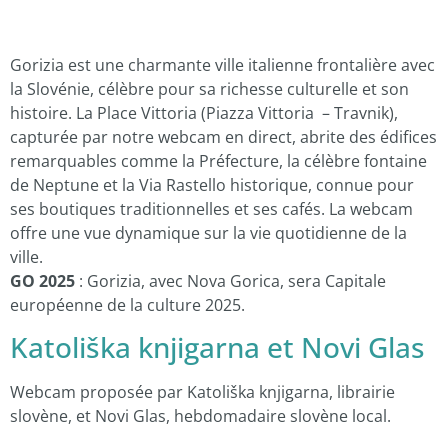
Gorizia est une charmante ville italienne frontalière avec
la Slovénie, célèbre pour sa richesse culturelle et son
histoire. La Place Vittoria (Piazza Vittoria – Travnik),
capturée par notre webcam en direct, abrite des édifices
remarquables comme la Préfecture, la célèbre fontaine
de Neptune et la Via Rastello historique, connue pour
ses boutiques traditionnelles et ses cafés. La webcam
offre une vue dynamique sur la vie quotidienne de la
ville.
GO 2025
: Gorizia, avec Nova Gorica, sera Capitale
européenne de la culture 2025.
Katoliška knjigarna et Novi Glas
Webcam proposée par Katoliška knjigarna, librairie
slovène, et Novi Glas, hebdomadaire slovène local.