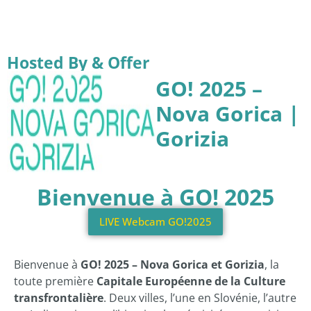
Hosted By & Offer
GO! 2025 –
Nova Gorica |
Gorizia
Bienvenue à GO! 2025
LIVE Webcam GO!2025
Bienvenue à
GO! 2025 – Nova Gorica et Gorizia
, la
toute première
Capitale Européenne de la Culture
transfrontalière
. Deux villes, l’une en Slovénie, l’autre