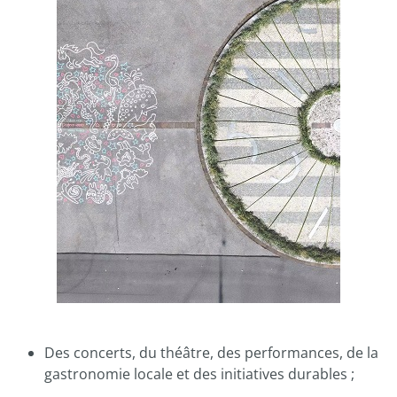
Des concerts, du théâtre, des performances, de la
gastronomie locale et des initiatives durables ;