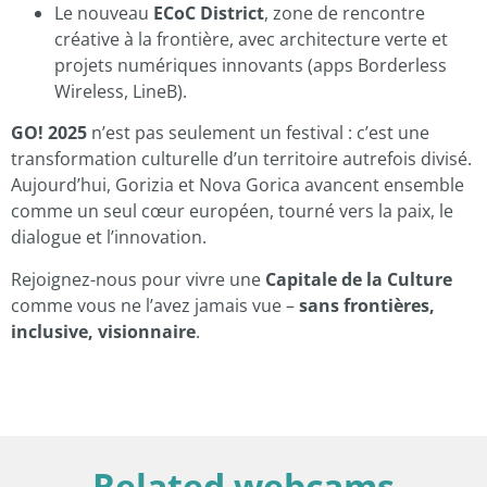
Le nouveau
ECoC District
, zone de rencontre
créative à la frontière, avec architecture verte et
projets numériques innovants (apps Borderless
Wireless, LineB).
GO! 2025
n’est pas seulement un festival : c’est une
transformation culturelle d’un territoire autrefois divisé.
Aujourd’hui, Gorizia et Nova Gorica avancent ensemble
comme un seul cœur européen, tourné vers la paix, le
dialogue et l’innovation.
Rejoignez-nous pour vivre une
Capitale de la Culture
comme vous ne l’avez jamais vue –
sans frontières,
inclusive, visionnaire
.
Related webcams