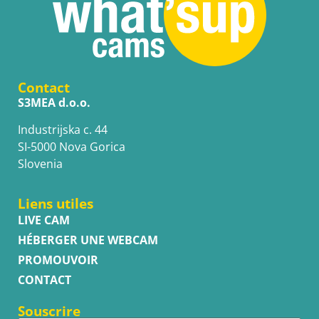
Contact
S3MEA d.o.o.
Industrijska c. 44
SI-5000 Nova Gorica
Slovenia
Liens utiles
LIVE CAM
HÉBERGER UNE WEBCAM
PROMOUVOIR
CONTACT
Souscrire