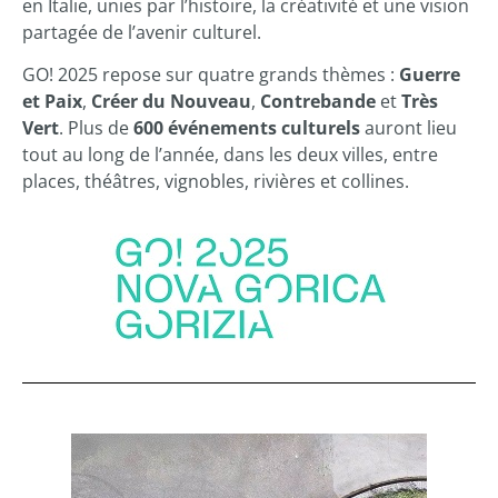
en Italie, unies par l’histoire, la créativité et une vision
partagée de l’avenir culturel.
GO! 2025 repose sur quatre grands thèmes :
Guerre
et Paix
,
Créer du Nouveau
,
Contrebande
et
Très
Vert
. Plus de
600 événements culturels
auront lieu
tout au long de l’année, dans les deux villes, entre
places, théâtres, vignobles, rivières et collines.