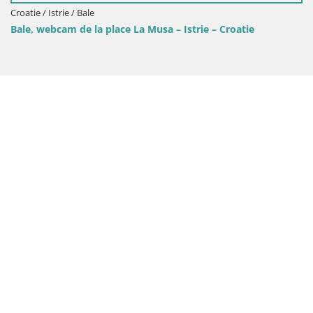
 Istrie – Croatie