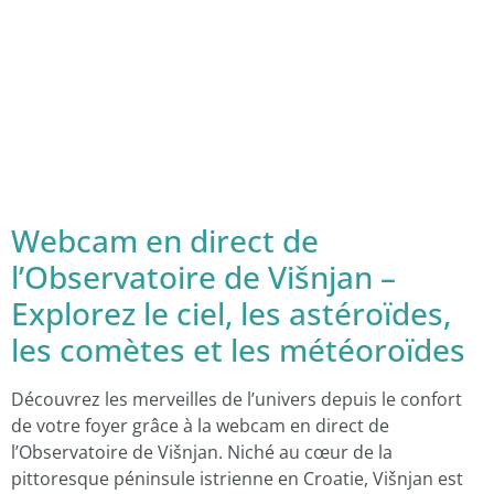
Webcam en direct de
l’Observatoire de Višnjan –
Explorez le ciel, les astéroïdes,
les comètes et les météoroïdes
Découvrez les merveilles de l’univers depuis le confort
de votre foyer grâce à la webcam en direct de
l’Observatoire de Višnjan. Niché au cœur de la
pittoresque péninsule istrienne en Croatie, Višnjan est