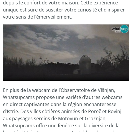
depuis le confort de votre maison. Cette expérience
unique est sûre de susciter votre curiosité et d’inspirer
votre sens de l’émerveillement.
En plus de la webcam de l’Observatoire de Višnjan,
Whatsupcams propose une variété d’autres webcams
en direct captivantes dans la région enchanteresse
d’Istrie. Des villes côtières animées de Poreč et Rovinj
aux paysages sereins de Motovun et Grožnjan,
Whatsupcams offre une fenêtre sur la diversité de la