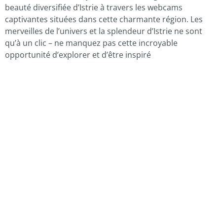
beauté diversifiée d’Istrie à travers les webcams
captivantes situées dans cette charmante région. Les
merveilles de l’univers et la splendeur d’Istrie ne sont
qu’à un clic – ne manquez pas cette incroyable
opportunité d’explorer et d’être inspiré