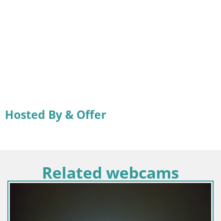
Hosted By & Offer
Related webcams