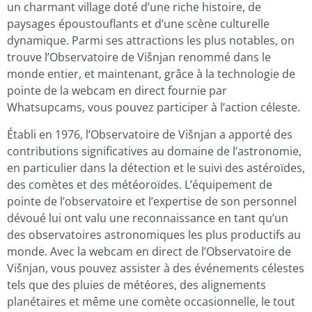
un charmant village doté d’une riche histoire, de
paysages époustouflants et d’une scène culturelle
dynamique. Parmi ses attractions les plus notables, on
trouve l’Observatoire de Višnjan renommé dans le
monde entier, et maintenant, grâce à la technologie de
pointe de la webcam en direct fournie par
Whatsupcams, vous pouvez participer à l’action céleste.
Établi en 1976, l’Observatoire de Višnjan a apporté des
contributions significatives au domaine de l’astronomie,
en particulier dans la détection et le suivi des astéroïdes,
des comètes et des météoroïdes. L’équipement de
pointe de l’observatoire et l’expertise de son personnel
dévoué lui ont valu une reconnaissance en tant qu’un
des observatoires astronomiques les plus productifs au
monde. Avec la webcam en direct de l’Observatoire de
Višnjan, vous pouvez assister à des événements célestes
tels que des pluies de météores, des alignements
planétaires et même une comète occasionnelle, le tout