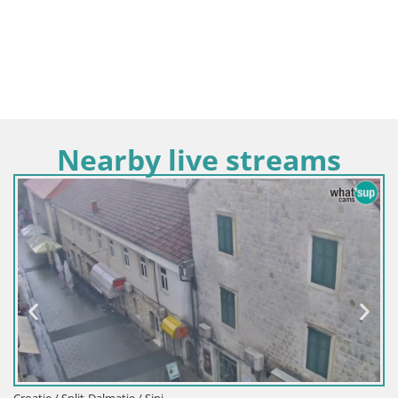
Nearby live streams