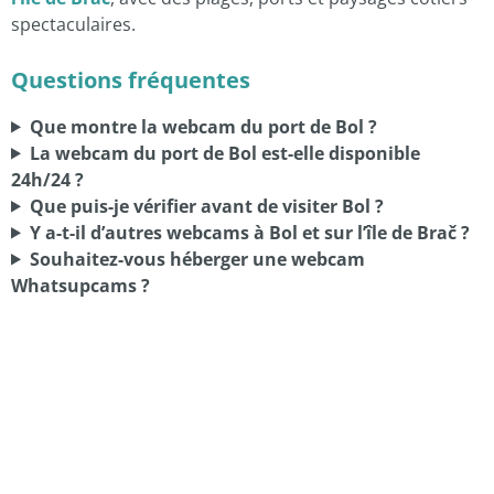
spectaculaires.
Questions fréquentes
Que montre la webcam du port de Bol ?
La webcam du port de Bol est-elle disponible
24h/24 ?
Que puis-je vérifier avant de visiter Bol ?
Y a-t-il d’autres webcams à Bol et sur l’île de Brač ?
Souhaitez-vous héberger une webcam
Whatsupcams ?