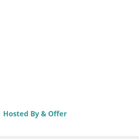
Hosted By & Offer