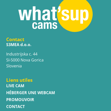
Contact
S3MEA d.o.o.
Industrijska c. 44
SI-5000 Nova Gorica
Slovenia
Liens utiles
LIVE CAM
HÉBERGER UNE WEBCAM
PROMOUVOIR
CONTACT