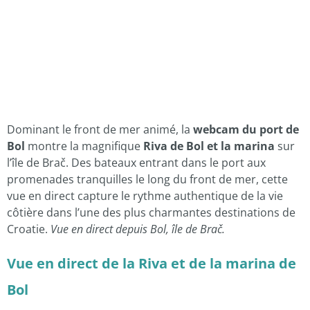
Dominant le front de mer animé, la
webcam du port de
Bol
montre la magnifique
Riva de Bol et la marina
sur
l’île de Brač. Des bateaux entrant dans le port aux
promenades tranquilles le long du front de mer, cette
vue en direct capture le rythme authentique de la vie
côtière dans l’une des plus charmantes destinations de
Croatie.
Vue en direct depuis Bol, île de Brač.
Vue en direct de la Riva et de la marina de
Bol