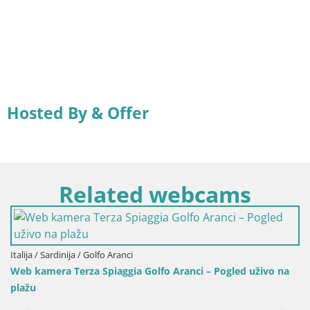
Hosted By & Offer
Related webcams
Italija / Sardinija / Golfo Aranci
Web kamera Terza Spiaggia Golfo Aranci – Pogled uživo na
plažu