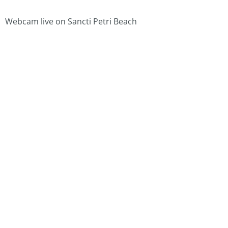
Webcam live on Sancti Petri Beach