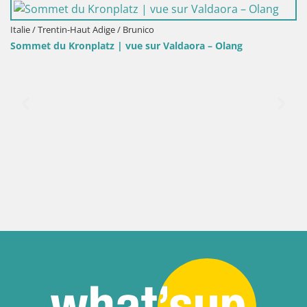
Italie / Trentin-Haut Adige / Brunico
Sommet du Kronplatz | vue sur Valdaora – Olang