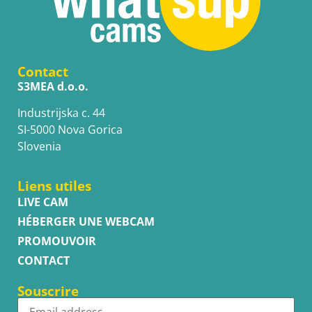
Contact
S3MEA d.o.o.
Industrijska c. 44
SI-5000 Nova Gorica
Slovenia
Liens utiles
LIVE CAM
HÉBERGER UNE WEBCAM
PROMOUVOIR
CONTACT
Souscrire