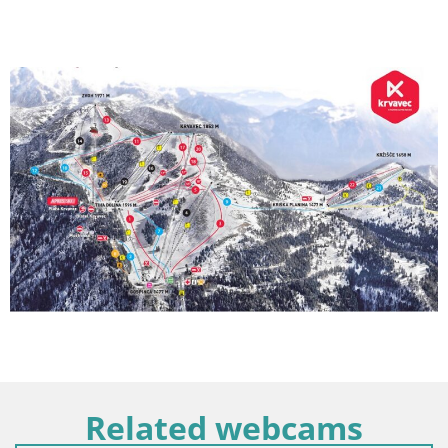
Related webcams