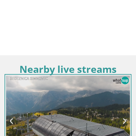
Nearby live streams