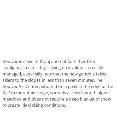
Krvavec is close to Kranj and not far either from
Ljubljana, so a full day’s skiing on its slopes is easily
managed, especially now that the new gondola takes
skiers to the slopes in less than seven minutes.The
Krvavec Ski Center, situated on a peak at the edge of the
Kalška mountain range, spreads across smooth alpine
meadows and does not require a deep blanket of snow
to create ideal skiing conditions.