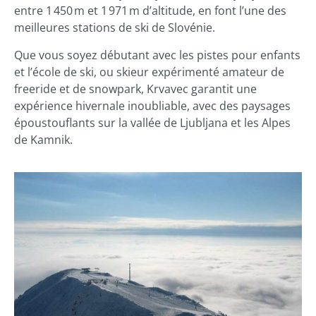
entre 1 450 m et 1 971 m d’altitude, en font l’une des
meilleures stations de ski de Slovénie.
Que vous soyez débutant avec les pistes pour enfants
et l’école de ski, ou skieur expérimenté amateur de
freeride et de snowpark, Krvavec garantit une
expérience hivernale inoubliable, avec des paysages
époustouflants sur la vallée de Ljubljana et les Alpes
de Kamnik.