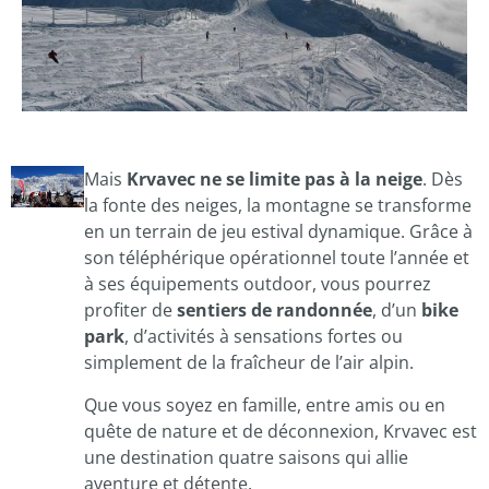
Mais
Krvavec ne se limite pas à la neige
. Dès
la fonte des neiges, la montagne se transforme
en un terrain de jeu estival dynamique. Grâce à
son téléphérique opérationnel toute l’année et
à ses équipements outdoor, vous pourrez
profiter de
sentiers de randonnée
, d’un
bike
park
, d’activités à sensations fortes ou
simplement de la fraîcheur de l’air alpin.
Que vous soyez en famille, entre amis ou en
quête de nature et de déconnexion, Krvavec est
une destination quatre saisons qui allie
aventure et détente.