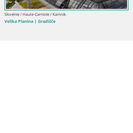
Slovénie / Haute-Carniole / Kamnik
Velika Planina | Gradišče