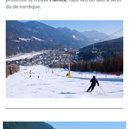
du ski nordique.