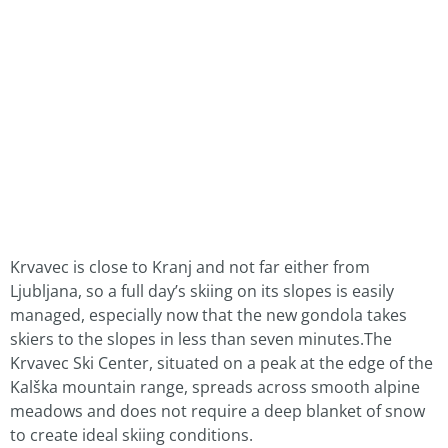
Krvavec is close to Kranj and not far either from
Ljubljana, so a full day’s skiing on its slopes is easily
managed, especially now that the new gondola takes
skiers to the slopes in less than seven minutes.The
Krvavec Ski Center, situated on a peak at the edge of the
Kalška mountain range, spreads across smooth alpine
meadows and does not require a deep blanket of snow
to create ideal skiing conditions.