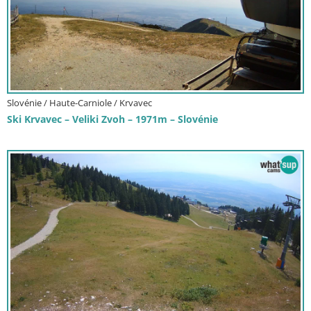
Slovénie / Haute-Carniole / Krvavec
Ski Krvavec – Veliki Zvoh – 1971m – Slovénie