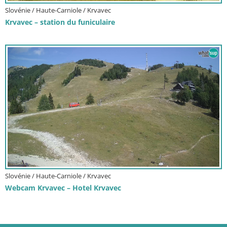
Slovénie / Haute-Carniole / Krvavec
Krvavec – station du funiculaire
Slovénie / Haute-Carniole / Krvavec
Webcam Krvavec – Hotel Krvavec