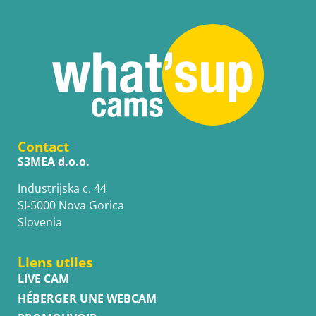
Contact
S3MEA d.o.o.
Industrijska c. 44
SI-5000 Nova Gorica
Slovenia
Liens utiles
LIVE CAM
HÉBERGER UNE WEBCAM