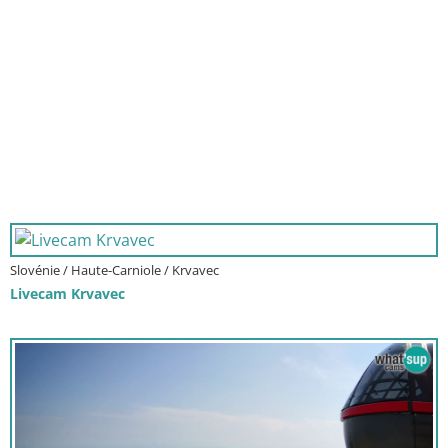
Slovénie / Haute-Carniole / Krvavec
Livecam Krvavec