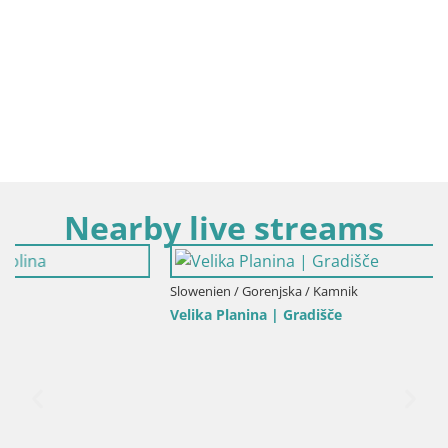
Nearby live streams
Slowenien / Gorenjska / Kamnik
Velika Planina | Gradišče