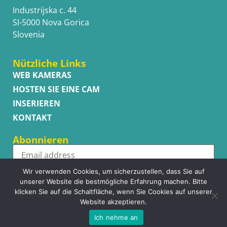
Industrijska c. 44
SI-5000 Nova Gorica
Slovenia
Nützliche Links
WEB KAMERAS
HOSTEN SIE EINE CAM
INSERIEREN
KONTAKT
Abonnieren
Wir verwenden Cookies, um sicherzustellen, dass Sie auf
Subscribe
unserer Website die bestmögliche Erfahrung machen. Bitte
klicken Sie auf die Schaltfläche, wenn Sie Cookies auf unserer
Website akzeptieren.
Ich nehme an
Copyright © WhatsupCams 2016 - 2026. All right reserved.