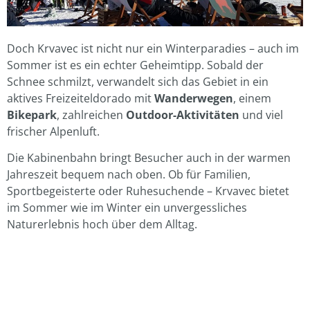
Doch Krvavec ist nicht nur ein Winterparadies – auch im
Sommer ist es ein echter Geheimtipp. Sobald der
Schnee schmilzt, verwandelt sich das Gebiet in ein
aktives Freizeiteldorado mit
Wanderwegen
, einem
Bikepark
, zahlreichen
Outdoor-Aktivitäten
und viel
frischer Alpenluft.
Die Kabinenbahn bringt Besucher auch in der warmen
Jahreszeit bequem nach oben. Ob für Familien,
Sportbegeisterte oder Ruhesuchende – Krvavec bietet
im Sommer wie im Winter ein unvergessliches
Naturerlebnis hoch über dem Alltag.