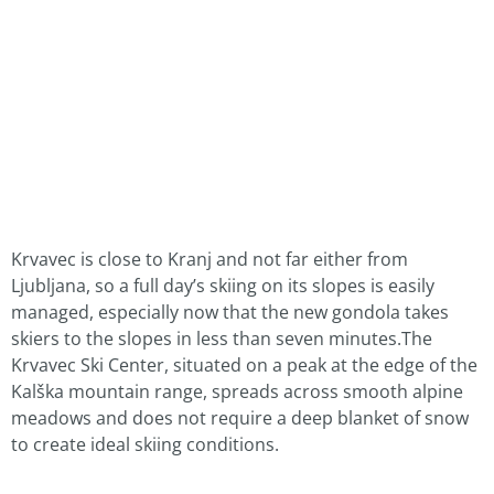
Krvavec is close to Kranj and not far either from
Ljubljana, so a full day’s skiing on its slopes is easily
managed, especially now that the new gondola takes
skiers to the slopes in less than seven minutes.The
Krvavec Ski Center, situated on a peak at the edge of the
Kalška mountain range, spreads across smooth alpine
meadows and does not require a deep blanket of snow
to create ideal skiing conditions.