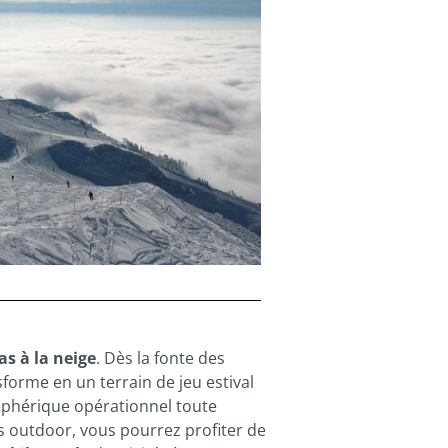
as à la neige
. Dès la fonte des
forme en un terrain de jeu estival
éphérique opérationnel toute
s outdoor, vous pourrez profiter de