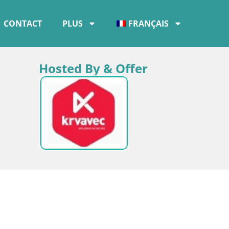
CONTACT
PLUS
FRANÇAIS
Hosted By & Offer