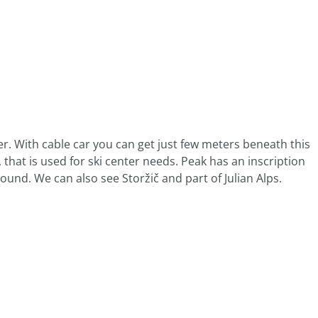
ter. With cable car you can get just few meters beneath this
, that is used for ski center needs. Peak has an inscription
ound. We can also see Storžič and part of Julian Alps.