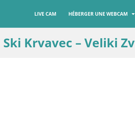
LIVE CAM
HÉBERGER UNE WEBCAM
Ski Krvavec – Veliki Z