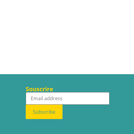
Souscrire
Subscribe