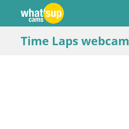
Time Laps webcam 