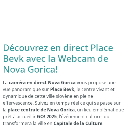
Découvrez en direct Place
Bevk avec la Webcam de
Nova Gorica!
La
caméra en direct Nova Gorica
vous propose une
vue panoramique sur
Place Bevk
, le centre vivant et
dynamique de cette ville slovène en pleine
effervescence. Suivez en temps réel ce qui se passe sur
la
place centrale de Nova Gorica
, un lieu emblématique
prêt à accueillir
GO! 2025
, l’événement culturel qui
transformera la ville en
Capitale de la Culture
.