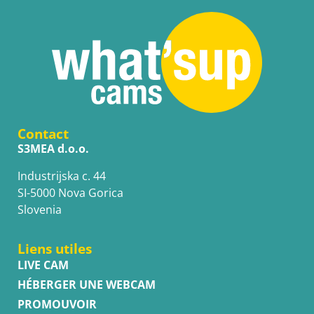
Contact
S3MEA d.o.o.
Industrijska c. 44
SI-5000 Nova Gorica
Slovenia
Liens utiles
LIVE CAM
HÉBERGER UNE WEBCAM
PROMOUVOIR