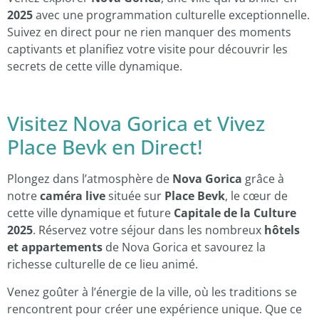
2025
avec une programmation culturelle exceptionnelle.
Suivez en direct pour ne rien manquer des moments
captivants et planifiez votre visite pour découvrir les
secrets de cette ville dynamique.
Visitez Nova Gorica et Vivez
Place Bevk en Direct!
Plongez dans l’atmosphère de
Nova Gorica
grâce à
notre
caméra live
située sur
Place Bevk
, le cœur de
cette ville dynamique et future
Capitale de la Culture
2025
. Réservez votre séjour dans les nombreux
hôtels
et appartements
de Nova Gorica et savourez la
richesse culturelle de ce lieu animé.
Venez goûter à l’énergie de la ville, où les traditions se
rencontrent pour créer une expérience unique. Que ce