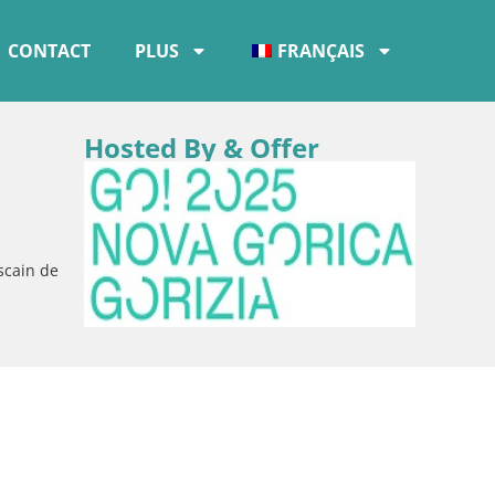
CONTACT
PLUS
FRANÇAIS
Hosted By & Offer
scain de