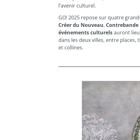
l’avenir culturel.
GO! 2025 repose sur quatre grand
Créer du Nouveau
,
Contrebande
événements culturels
auront lieu
dans les deux villes, entre places, 
et collines.