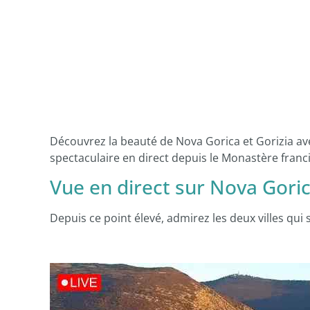
Découvrez la beauté de Nova Gorica et Gorizia av
spectaculaire en direct depuis le Monastère franc
Vue en direct sur Nova Goric
Depuis ce point élevé, admirez les deux villes qui