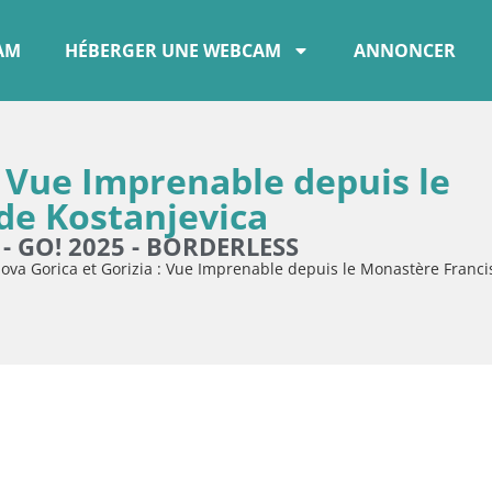
CAM
HÉBERGER UNE WEBCAM
ANNONCER
: Vue Imprenable depuis le
de Kostanjevica
 - GO! 2025 - BORDERLESS
ova Gorica et Gorizia : Vue Imprenable depuis le Monastère Franci