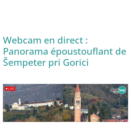
Webcam en direct :
Panorama époustouflant de
Šempeter pri Gorici