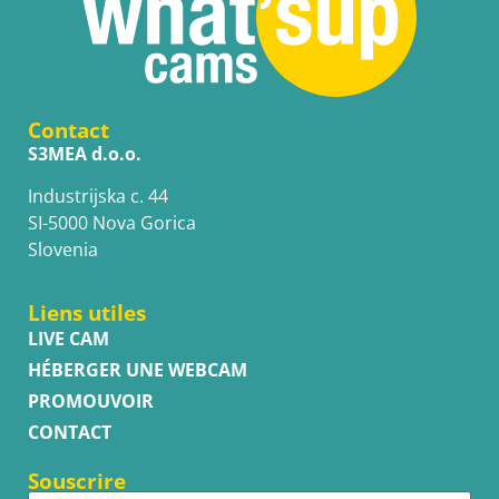
Contact
S3MEA d.o.o.
Industrijska c. 44
SI-5000 Nova Gorica
Slovenia
Liens utiles
LIVE CAM
HÉBERGER UNE WEBCAM
PROMOUVOIR
CONTACT
Souscrire