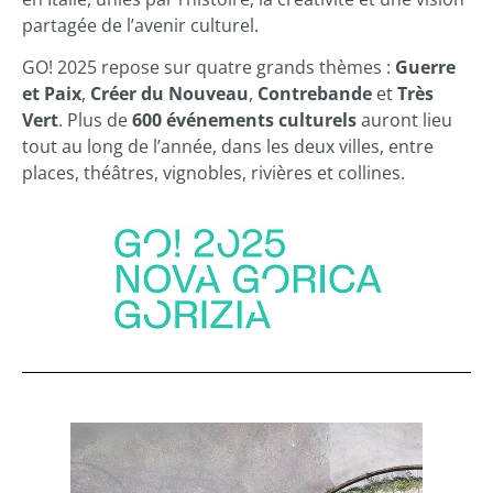
partagée de l’avenir culturel.
GO! 2025 repose sur quatre grands thèmes :
Guerre
et Paix
,
Créer du Nouveau
,
Contrebande
et
Très
Vert
. Plus de
600 événements culturels
auront lieu
tout au long de l’année, dans les deux villes, entre
places, théâtres, vignobles, rivières et collines.