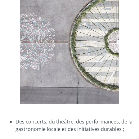
Des concerts, du théâtre, des performances, de la
gastronomie locale et des initiatives durables ;