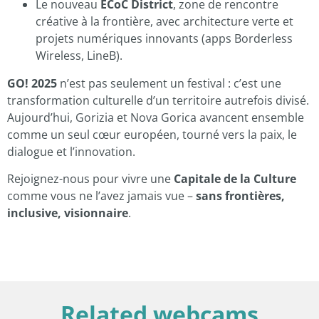
Le nouveau
ECoC District
, zone de rencontre
créative à la frontière, avec architecture verte et
projets numériques innovants (apps Borderless
Wireless, LineB).
GO! 2025
n’est pas seulement un festival : c’est une
transformation culturelle d’un territoire autrefois divisé.
Aujourd’hui, Gorizia et Nova Gorica avancent ensemble
comme un seul cœur européen, tourné vers la paix, le
dialogue et l’innovation.
Rejoignez-nous pour vivre une
Capitale de la Culture
comme vous ne l’avez jamais vue –
sans frontières,
inclusive, visionnaire
.
Related webcams