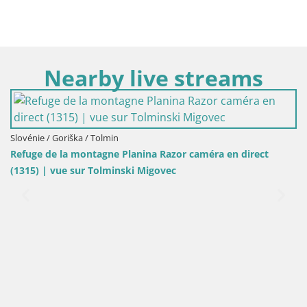
Nearby live streams
Slovénie / Goriška / Tolmin
Refuge de la montagne Planina Razor caméra en direct
(1315) | vue sur Tolminski Migovec