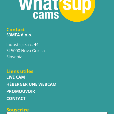
Contact
S3MEA d.o.o.
Industrijska c. 44
SI-5000 Nova Gorica
Slovenia
Liens utiles
LIVE CAM
HÉBERGER UNE WEBCAM
PROMOUVOIR
CONTACT
Souscrire