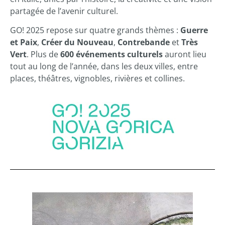
partagée de l’avenir culturel.
GO! 2025 repose sur quatre grands thèmes :
Guerre
et Paix
,
Créer du Nouveau
,
Contrebande
et
Très
Vert
. Plus de
600 événements culturels
auront lieu
tout au long de l’année, dans les deux villes, entre
places, théâtres, vignobles, rivières et collines.