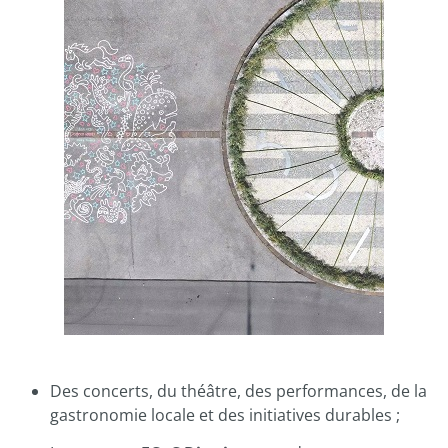
Des concerts, du théâtre, des performances, de la
gastronomie locale et des initiatives durables ;