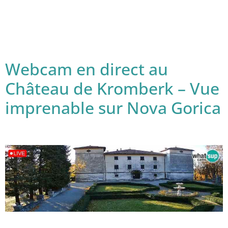
Webcam en direct au
Château de Kromberk – Vue
imprenable sur Nova Gorica