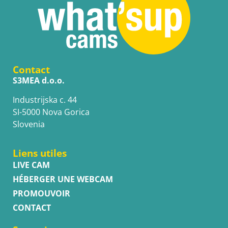
Contact
S3MEA d.o.o.
Industrijska c. 44
SI-5000 Nova Gorica
Slovenia
Liens utiles
LIVE CAM
HÉBERGER UNE WEBCAM
PROMOUVOIR
CONTACT