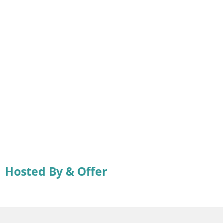
Hosted By & Offer