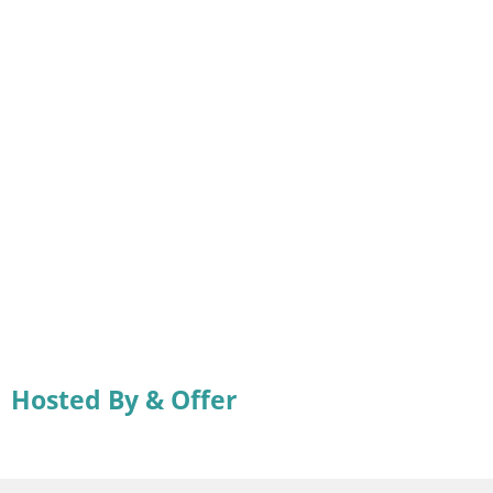
Hosted By & Offer