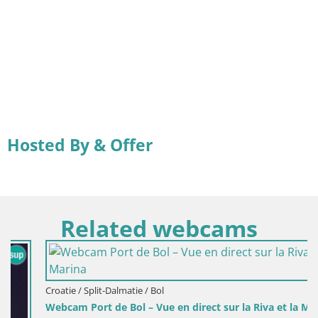
Hosted By & Offer
Related webcams
Croatie / Split-Dalmatie / Bol
Webcam Port de Bol – Vue en direct sur la Riva et la Marina