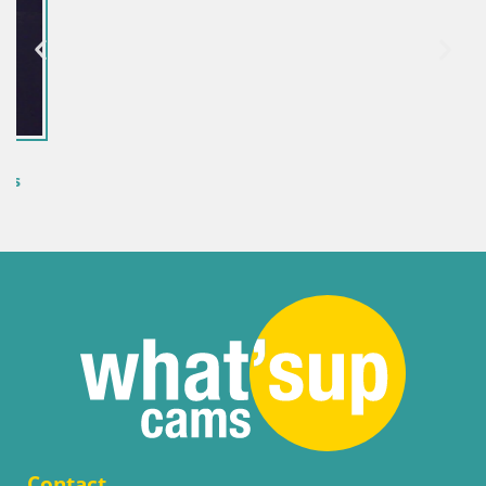
Contact