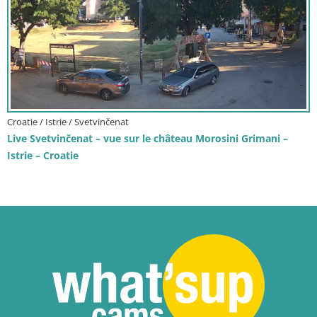
Croatie / Istrie / Svetvinčenat
Live Svetvinčenat – vue sur le château Morosini Grimani –
Istrie – Croatie