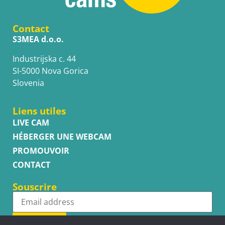
Contact
S3MEA d.o.o.
Industrijska c. 44
SI-5000 Nova Gorica
Slovenia
Liens utiles
LIVE CAM
HÉBERGER UNE WEBCAM
PROMOUVOIR
CONTACT
Souscrire
Subscribe