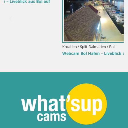
f
Kroatien / Split-Dalmatien / Bol
Webcam Bol Hafen – Liveblick auf Bol Riva & Marina