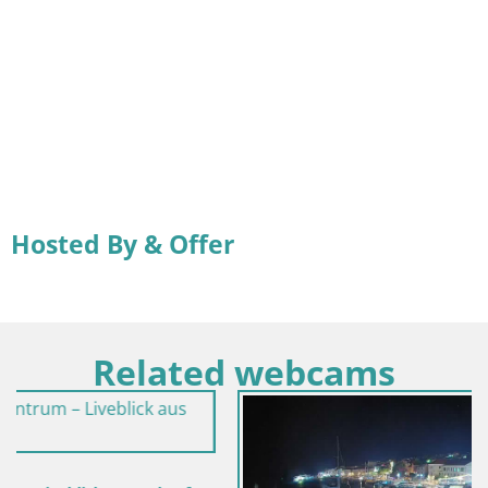
Hosted By & Offer
Related webcams