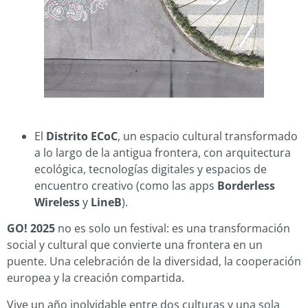
El
Distrito ECoC
, un espacio cultural transformado
a lo largo de la antigua frontera, con arquitectura
ecológica, tecnologías digitales y espacios de
encuentro creativo (como las apps
Borderless
Wireless
y
LineB
).
GO! 2025
no es solo un festival: es una transformación
social y cultural que convierte una frontera en un
puente. Una celebración de la diversidad, la cooperación
europea y la creación compartida.
Vive un año inolvidable entre dos culturas y una sola