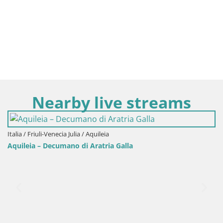
Nearby live streams
Galla