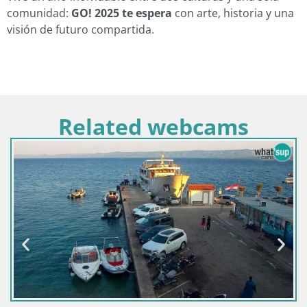
comunidad:
GO! 2025 te espera
con arte, historia y una
visión de futuro compartida.
Related webcams