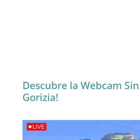
Descubre la Webcam Sin 
Gorizia!