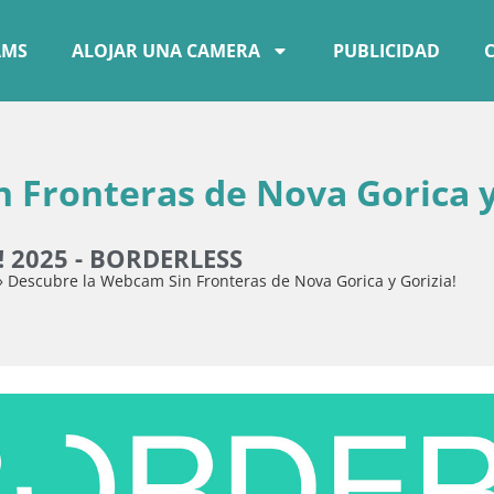
AMS
ALOJAR UNA CAMERA
PUBLICIDAD
 Fronteras de Nova Gorica 
O! 2025 - BORDERLESS
»
Descubre la Webcam Sin Fronteras de Nova Gorica y Gorizia!