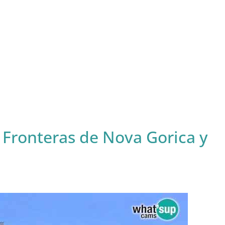
Fronteras de Nova Gorica y