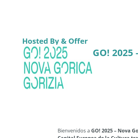
Hosted By & Offer
GO! 2025 
Bienvenidos a
GO! 2025 – Nova Go