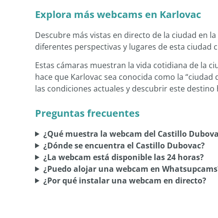
Explora más webcams en Karlovac
Descubre más vistas en directo de la ciudad en l
diferentes perspectivas y lugares de esta ciudad c
Estas cámaras muestran la vida cotidiana de la c
hace que Karlovac sea conocida como la “ciudad d
las condiciones actuales y descubrir este destino 
Preguntas frecuentes
¿Qué muestra la webcam del Castillo Dubova
¿Dónde se encuentra el Castillo Dubovac?
¿La webcam está disponible las 24 horas?
¿Puedo alojar una webcam en Whatsupcams
¿Por qué instalar una webcam en directo?