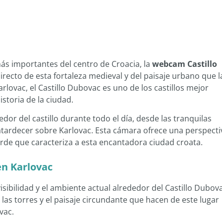
ás importantes del centro de Croacia, la
webcam Castillo
recto de esta fortaleza medieval y del paisaje urbano que l
rlovac, el Castillo Dubovac es uno de los castillos mejor
istoria de la ciudad.
dor del castillo durante todo el día, desde las tranquilas
 atardecer sobre Karlovac. Esta cámara ofrece una perspecti
verde que caracteriza a esta encantadora ciudad croata.
en Karlovac
 visibilidad y el ambiente actual alrededor del Castillo Dubov
 las torres y el paisaje circundante que hacen de este lugar
vac.