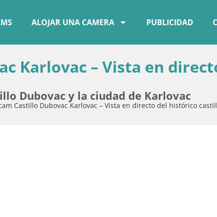
AMS
ALOJAR UNA CAMERA
PUBLICIDAD
 Karlovac – Vista en direct
llo Dubovac y la ciudad de Karlovac
am Castillo Dubovac Karlovac – Vista en directo del histórico castil