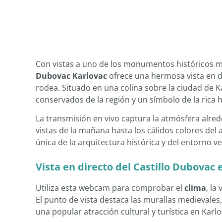
Con vistas a uno de los monumentos históricos m
Dubovac Karlovac
ofrece una hermosa vista en di
rodea. Situado en una colina sobre la ciudad de Ka
conservados de la región y un símbolo de la rica h
La transmisión en vivo captura la atmósfera alrede
vistas de la mañana hasta los cálidos colores del
única de la arquitectura histórica y del entorno 
Vista en directo del Castillo Dubovac 
Utiliza esta webcam para comprobar el
clima
, la
El punto de vista destaca las murallas medievales,
una popular atracción cultural y turística en Karlo