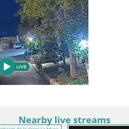
Nearby live streams