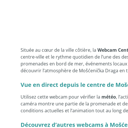
Située au cœur de la ville côtière, la
Webcam Cent
centre-ville et le rythme quotidien de l’une des de
promenades en bord de mer, événements locaux e
découvrir l’atmosphère de Mošćenička Draga en 
Vue en direct depuis le centre de Mo
Utilisez cette webcam pour vérifier la
météo
, l’ac
caméra montre une partie de la promenade et des 
conditions actuelles et l’animation tout au long de
Découvrez d’autres webcams à Mošće