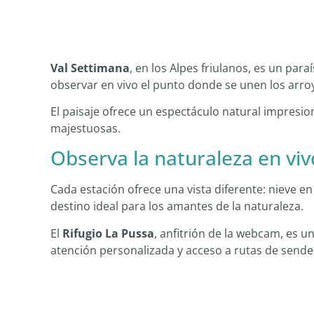
Val Settimana
, en los Alpes friulanos, es un par
observar en vivo el punto donde se unen los arr
El paisaje ofrece un espectáculo natural impresio
majestuosas.
Observa la naturaleza en viv
Cada estación ofrece una vista diferente: nieve e
destino ideal para los amantes de la naturaleza.
El
Rifugio La Pussa
, anfitrión de la webcam, es u
atención personalizada y acceso a rutas de sende