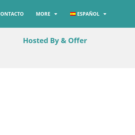
CONTACTO
MORE
ESPAÑOL
Hosted By & Offer