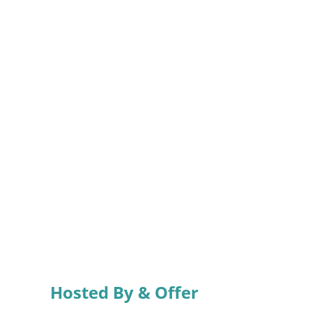
Hosted By & Offer