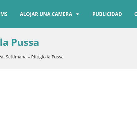
AMS
ALOJAR UNA CAMERA
PUBLICIDAD
 la Pussa
Val Settimana – Rifugio la Pussa