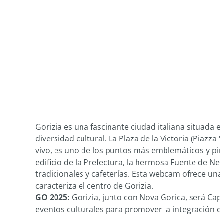
Gorizia es una fascinante ciudad italiana situada e
diversidad cultural. La Plaza de la Victoria (Piaz
vivo, es uno de los puntos más emblemáticos y pi
edificio de la Prefectura, la hermosa Fuente de Ne
tradicionales y cafeterías. Esta webcam ofrece un
caracteriza el centro de Gorizia.
GO 2025:
Gorizia, junto con Nova Gorica, será Ca
eventos culturales para promover la integración en