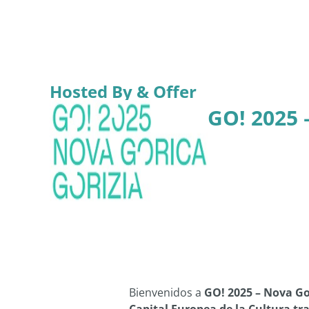
Hosted By & Offer
GO! 2025 
Bienvenidos a
GO! 2025 – Nova Go