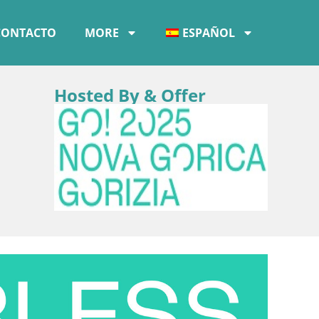
CONTACTO
MORE
ESPAÑOL
Hosted By & Offer