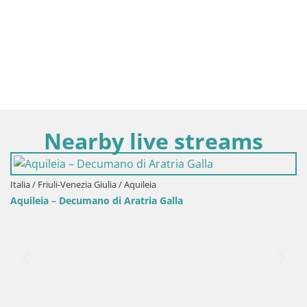
Nearby live streams