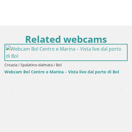
Related webcams
 live dal porto di Bol
Croazia / Spalatino-dalmata / Bol
Webcam porto di Bol – Vista live sul