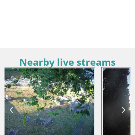
Nearby live streams