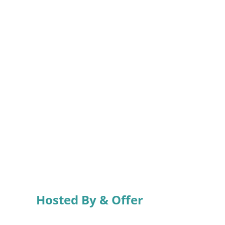
Hosted By & Offer