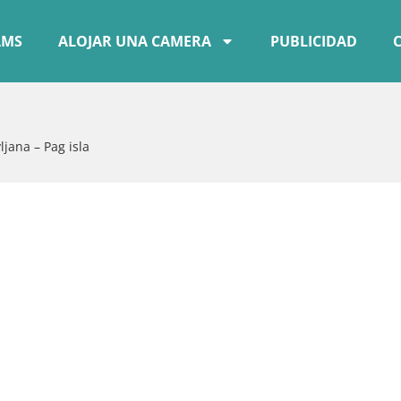
AMS
ALOJAR UNA CAMERA
PUBLICIDAD
ljana – Pag isla