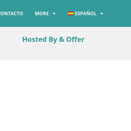
CONTACTO
MORE
ESPAÑOL
Hosted By & Offer