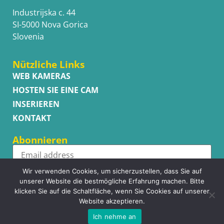
Industrijska c. 44
SI-5000 Nova Gorica
Slovenia
Nützliche Links
WEB KAMERAS
HOSTEN SIE EINE CAM
INSERIEREN
KONTAKT
Abonnieren
Wir verwenden Cookies, um sicherzustellen, dass Sie auf
Subscribe
unserer Website die bestmögliche Erfahrung machen. Bitte
klicken Sie auf die Schaltfläche, wenn Sie Cookies auf unserer
Website akzeptieren.
Ich nehme an
Copyright © WhatsupCams 2016 - 2026. All right reserved.