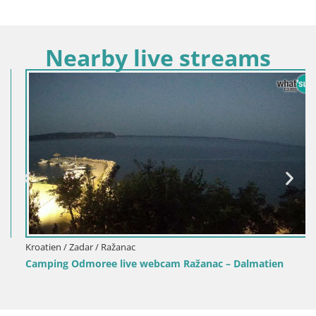
Nearby live streams
Kroatien / Zadar / Ražanac
Camping Odmoree live webcam Ražanac – Dalmatien