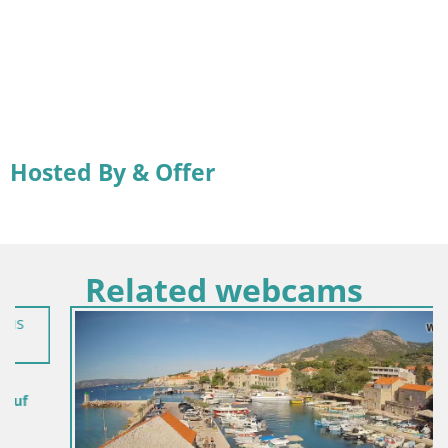
Hosted By & Offer
Related webcams