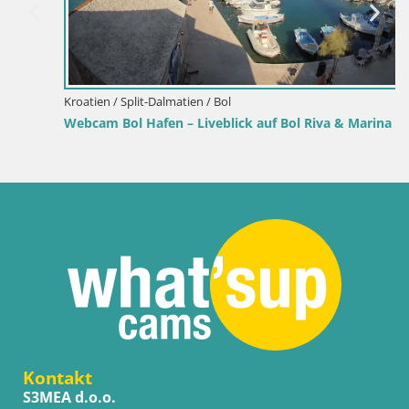
Kroatien / Split-Dalmatien / Bol
Webcam Bol Hafen – Liveblick auf Bol Riva & Marina
Kontakt
S3MEA d.o.o.