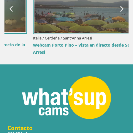
Italia / Cerdeña / Sant'Anna Arresi
Webcam Porto Pino – Vista en directo desde Sant’Anna
Arresi
Contacto