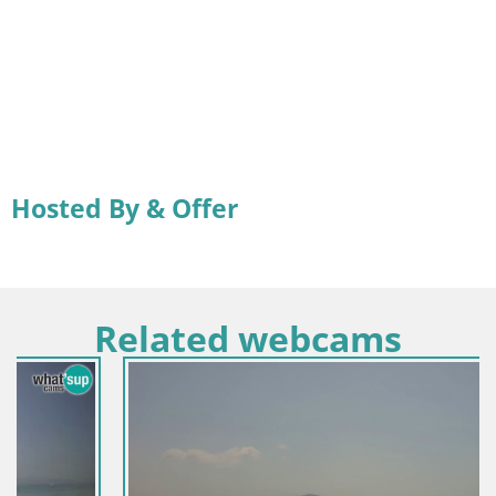
Hosted By & Offer
Related webcams