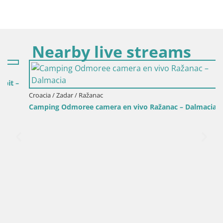
Nearby live streams
Croacia / Zadar / Ražanac
Camping Odmoree camera en vivo Ražanac – Dalmacia