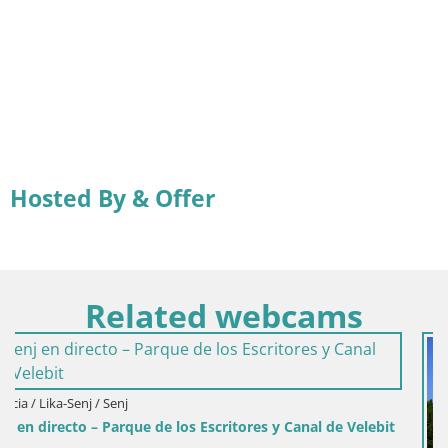
Hosted By & Offer
Related webcams
s y Canal de Velebit