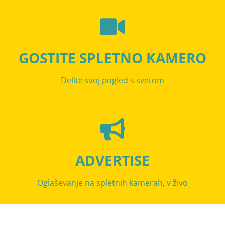
GOSTITE SPLETNO KAMERO
Delite svoj pogled s svetom
ADVERTISE
Oglaševanje na spletnih kamerah, v živo