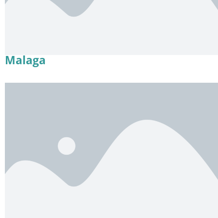
Malaga