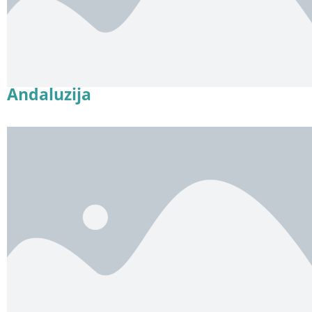
Andaluzija