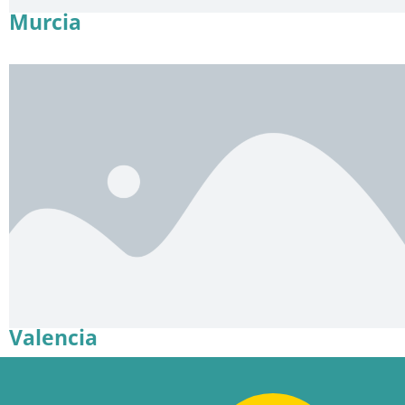
Murcia
Valencia