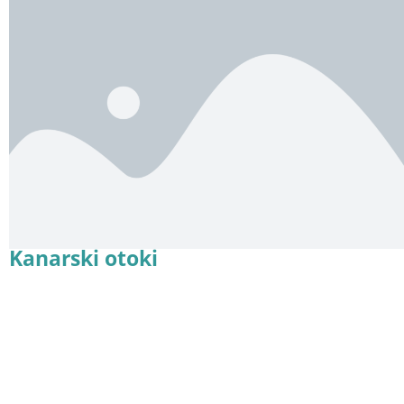
Kanarski otoki