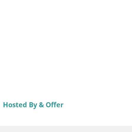
Hosted By & Offer