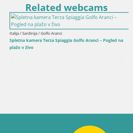
Related webcams
Italija / Sardinija / Golfo Aranci
Spletna kamera Terza Spiaggia Golfo Aranci – Pogled na
plažo v živo