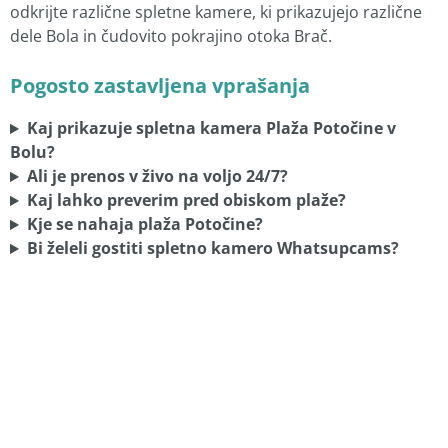
odkrijte različne spletne kamere, ki prikazujejo različne
dele Bola in čudovito pokrajino otoka Brač.
Pogosto zastavljena vprašanja
Kaj prikazuje spletna kamera Plaža Potočine v
Bolu?
Ali je prenos v živo na voljo 24/7?
Kaj lahko preverim pred obiskom plaže?
Kje se nahaja plaža Potočine?
Bi želeli gostiti spletno kamero Whatsupcams?