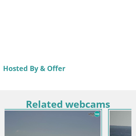
Hosted By & Offer
Related webcams