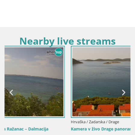
Nearby live streams
Hrvaška / Zadarska / Drage
Kamera v živo Drage panorama